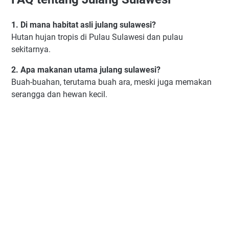
1. Di mana habitat asli julang sulawesi?
Hutan hujan tropis di Pulau Sulawesi dan pulau
sekitarnya.
2. Apa makanan utama julang sulawesi?
Buah-buahan, terutama buah ara, meski juga memakan
serangga dan hewan kecil.