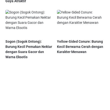
Gaya Atraktif
Sogon (Sogok Ontong):
Yellow-Sided Conure: Burung
Burung Kecil Pemakan Nektar
Kecil Berwarna Cerah dengan
dengan Suara Gacor dan
Karakter Menawan
Warna Eksotis