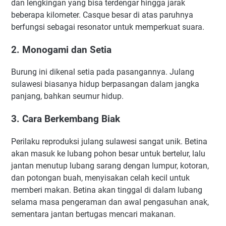
dan lengkingan yang bisa terdengar hingga jarak
beberapa kilometer. Casque besar di atas paruhnya
berfungsi sebagai resonator untuk memperkuat suara.
2. Monogami dan Setia
Burung ini dikenal setia pada pasangannya. Julang
sulawesi biasanya hidup berpasangan dalam jangka
panjang, bahkan seumur hidup.
3. Cara Berkembang Biak
Perilaku reproduksi julang sulawesi sangat unik. Betina
akan masuk ke lubang pohon besar untuk bertelur, lalu
jantan menutup lubang sarang dengan lumpur, kotoran,
dan potongan buah, menyisakan celah kecil untuk
memberi makan. Betina akan tinggal di dalam lubang
selama masa pengeraman dan awal pengasuhan anak,
sementara jantan bertugas mencari makanan.