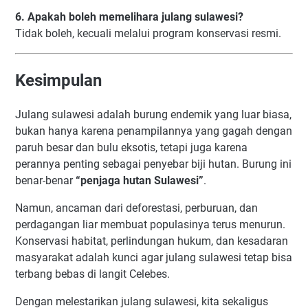
6. Apakah boleh memelihara julang sulawesi?
Tidak boleh, kecuali melalui program konservasi resmi.
Kesimpulan
Julang sulawesi adalah burung endemik yang luar biasa,
bukan hanya karena penampilannya yang gagah dengan
paruh besar dan bulu eksotis, tetapi juga karena
perannya penting sebagai penyebar biji hutan. Burung ini
benar-benar
“penjaga hutan Sulawesi”
.
Namun, ancaman dari deforestasi, perburuan, dan
perdagangan liar membuat populasinya terus menurun.
Konservasi habitat, perlindungan hukum, dan kesadaran
masyarakat adalah kunci agar julang sulawesi tetap bisa
terbang bebas di langit Celebes.
Dengan melestarikan julang sulawesi, kita sekaligus