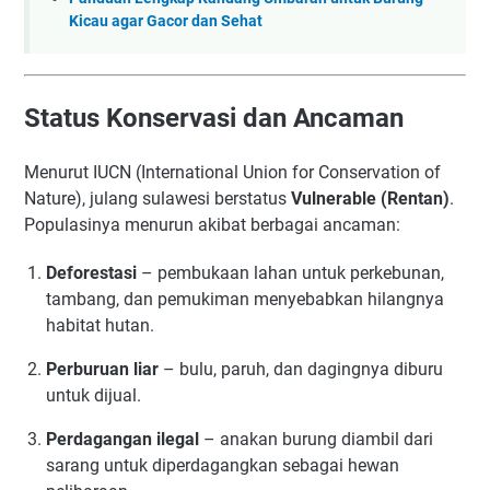
Kicau agar Gacor dan Sehat
Status Konservasi dan Ancaman
Menurut IUCN (International Union for Conservation of
Nature), julang sulawesi berstatus
Vulnerable (Rentan)
.
Populasinya menurun akibat berbagai ancaman:
Deforestasi
– pembukaan lahan untuk perkebunan,
tambang, dan pemukiman menyebabkan hilangnya
habitat hutan.
Perburuan liar
– bulu, paruh, dan dagingnya diburu
untuk dijual.
Perdagangan ilegal
– anakan burung diambil dari
sarang untuk diperdagangkan sebagai hewan