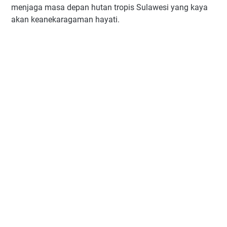
menjaga masa depan hutan tropis Sulawesi yang kaya
akan keanekaragaman hayati.