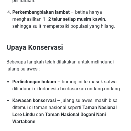
peliharaan.
Perkembangbiakan lambat
– betina hanya
menghasilkan
1–2 telur setiap musim kawin
,
sehingga sulit memperbaiki populasi yang hilang.
Upaya Konservasi
Beberapa langkah telah dilakukan untuk melindungi
julang sulawesi:
Perlindungan hukum
– burung ini termasuk satwa
dilindungi di Indonesia berdasarkan undang-undang.
Kawasan konservasi
– julang sulawesi masih bisa
ditemui di taman nasional seperti
Taman Nasional
Lore Lindu
dan
Taman Nasional Bogani Nani
Wartabone
.