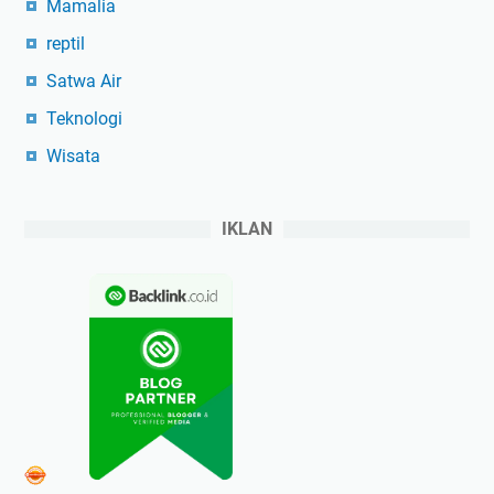
Mamalia
reptil
Satwa Air
Teknologi
Wisata
IKLAN