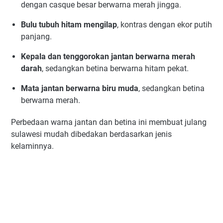
dengan casque besar berwarna merah jingga.
Bulu tubuh hitam mengilap
, kontras dengan ekor putih
panjang.
Kepala dan tenggorokan jantan berwarna merah
darah
, sedangkan betina berwarna hitam pekat.
Mata jantan berwarna biru muda
, sedangkan betina
berwarna merah.
Perbedaan warna jantan dan betina ini membuat julang
sulawesi mudah dibedakan berdasarkan jenis
kelaminnya.