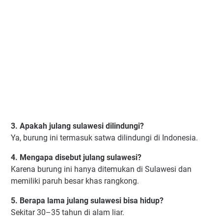
3. Apakah julang sulawesi dilindungi?
Ya, burung ini termasuk satwa dilindungi di Indonesia.
4. Mengapa disebut julang sulawesi?
Karena burung ini hanya ditemukan di Sulawesi dan
memiliki paruh besar khas rangkong.
5. Berapa lama julang sulawesi bisa hidup?
Sekitar 30–35 tahun di alam liar.