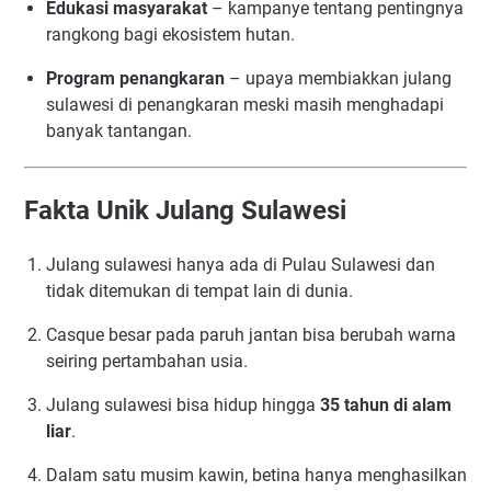
Edukasi masyarakat
– kampanye tentang pentingnya
rangkong bagi ekosistem hutan.
Program penangkaran
– upaya membiakkan julang
sulawesi di penangkaran meski masih menghadapi
banyak tantangan.
Fakta Unik Julang Sulawesi
Julang sulawesi hanya ada di Pulau Sulawesi dan
tidak ditemukan di tempat lain di dunia.
Casque besar pada paruh jantan bisa berubah warna
seiring pertambahan usia.
Julang sulawesi bisa hidup hingga
35 tahun di alam
liar
.
Dalam satu musim kawin, betina hanya menghasilkan