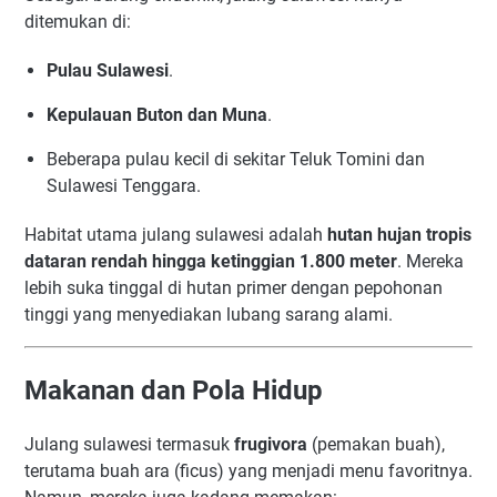
ditemukan di:
Pulau Sulawesi
.
Kepulauan Buton dan Muna
.
Beberapa pulau kecil di sekitar Teluk Tomini dan
Sulawesi Tenggara.
Habitat utama julang sulawesi adalah
hutan hujan tropis
dataran rendah hingga ketinggian 1.800 meter
. Mereka
lebih suka tinggal di hutan primer dengan pepohonan
tinggi yang menyediakan lubang sarang alami.
Makanan dan Pola Hidup
Julang sulawesi termasuk
frugivora
(pemakan buah),
terutama buah ara (ficus) yang menjadi menu favoritnya.