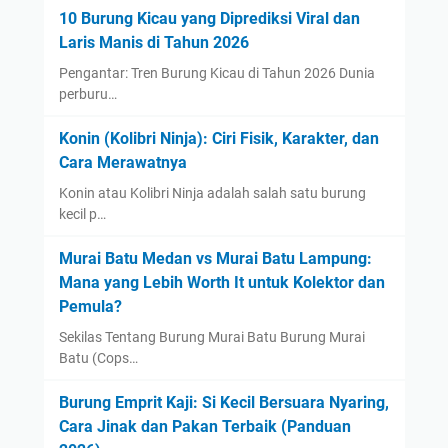
10 Burung Kicau yang Diprediksi Viral dan
Laris Manis di Tahun 2026
Pengantar: Tren Burung Kicau di Tahun 2026 Dunia
perburu…
Konin (Kolibri Ninja): Ciri Fisik, Karakter, dan
Cara Merawatnya
Konin atau Kolibri Ninja adalah salah satu burung
kecil p…
Murai Batu Medan vs Murai Batu Lampung:
Mana yang Lebih Worth It untuk Kolektor dan
Pemula?
Sekilas Tentang Burung Murai Batu Burung Murai
Batu (Cops…
Burung Emprit Kaji: Si Kecil Bersuara Nyaring,
Cara Jinak dan Pakan Terbaik (Panduan