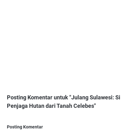
Posting Komentar untuk "Julang Sulawesi: Si
Penjaga Hutan dari Tanah Celebes"
Posting Komentar