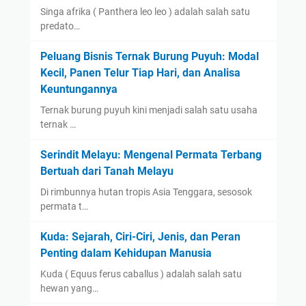
Singa afrika ( Panthera leo leo ) adalah salah satu
predato…
Peluang Bisnis Ternak Burung Puyuh: Modal
Kecil, Panen Telur Tiap Hari, dan Analisa
Keuntungannya
Ternak burung puyuh kini menjadi salah satu usaha
ternak …
Serindit Melayu: Mengenal Permata Terbang
Bertuah dari Tanah Melayu
Di rimbunnya hutan tropis Asia Tenggara, sesosok
permata t…
Kuda: Sejarah, Ciri-Ciri, Jenis, dan Peran
Penting dalam Kehidupan Manusia
Kuda ( Equus ferus caballus ) adalah salah satu
hewan yang…