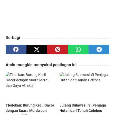
Berbagi
Anda mungkin menyukai postingan ini
Tledekan: Burung Kecil Gacor
Julang Sulawesi: Si Penjaga
dengan Suara Merdu dan
Hutan dari Tanah Celebes