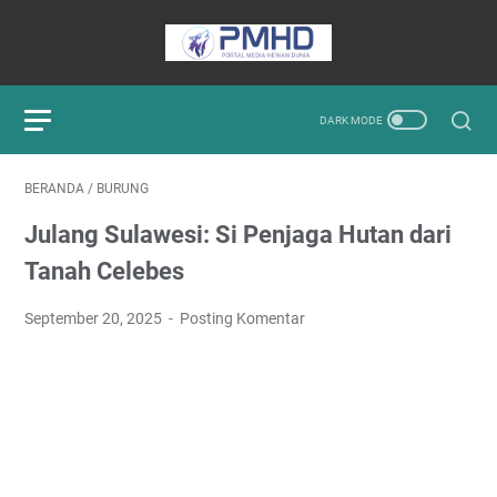
BERANDA
/
BURUNG
Julang Sulawesi: Si Penjaga Hutan dari
Tanah Celebes
September 20, 2025
Posting Komentar