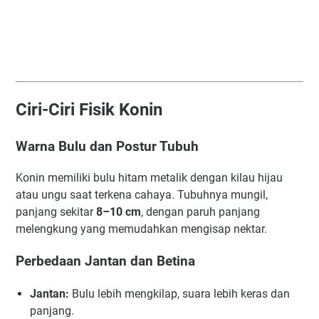
Ciri-Ciri Fisik Konin
Warna Bulu dan Postur Tubuh
Konin memiliki bulu hitam metalik dengan kilau hijau
atau ungu saat terkena cahaya. Tubuhnya mungil,
panjang sekitar
8–10 cm
, dengan paruh panjang
melengkung yang memudahkan mengisap nektar.
Perbedaan Jantan dan Betina
Jantan:
Bulu lebih mengkilap, suara lebih keras dan
panjang.