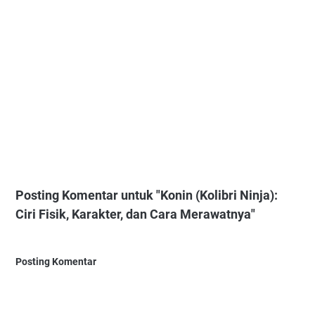
Posting Komentar untuk "Konin (Kolibri Ninja):
Ciri Fisik, Karakter, dan Cara Merawatnya"
Posting Komentar