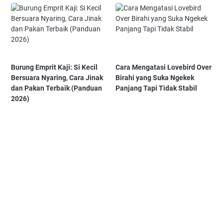
Burung Emprit Kaji: Si Kecil
Cara Mengatasi Lovebird Over
Bersuara Nyaring, Cara Jinak
Birahi yang Suka Ngekek
dan Pakan Terbaik (Panduan
Panjang Tapi Tidak Stabil
2026)