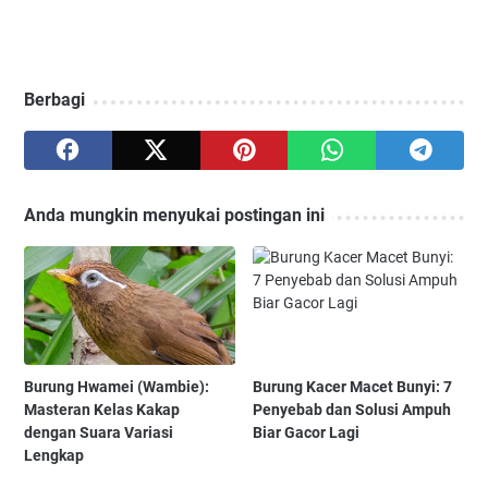
Berbagi
Anda mungkin menyukai postingan ini
Burung Hwamei (Wambie):
Burung Kacer Macet Bunyi: 7
Masteran Kelas Kakap
Penyebab dan Solusi Ampuh
dengan Suara Variasi
Biar Gacor Lagi
Lengkap