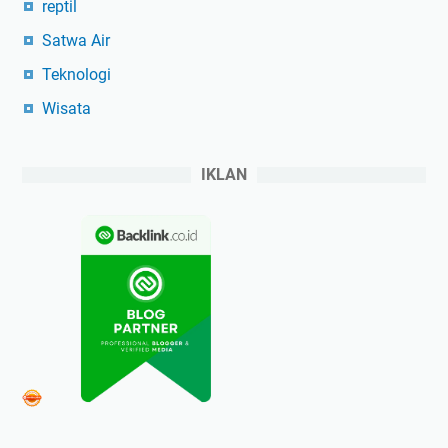
reptil
Satwa Air
Teknologi
Wisata
IKLAN