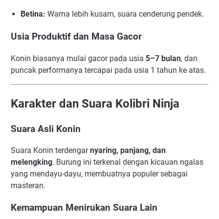
Betina:
Warna lebih kusam, suara cenderung pendek.
Usia Produktif dan Masa Gacor
Konin biasanya mulai gacor pada usia
5–7 bulan
, dan
puncak performanya tercapai pada usia 1 tahun ke atas.
Karakter dan Suara Kolibri Ninja
Suara Asli Konin
Suara Konin terdengar
nyaring, panjang, dan
melengking
. Burung ini terkenal dengan kicauan ngalas
yang mendayu-dayu, membuatnya populer sebagai
masteran.
Kemampuan Menirukan Suara Lain