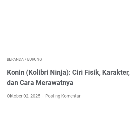
BERANDA
/
BURUNG
Konin (Kolibri Ninja): Ciri Fisik, Karakter,
dan Cara Merawatnya
Oktober 02, 2025
Posting Komentar