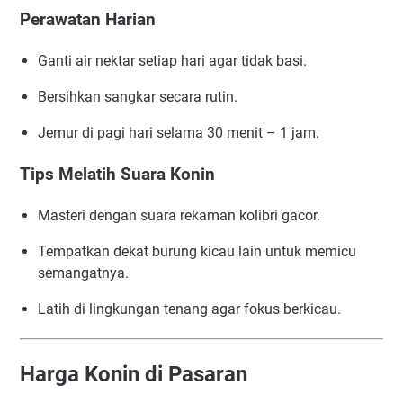
Perawatan Harian
Ganti air nektar setiap hari agar tidak basi.
Bersihkan sangkar secara rutin.
Jemur di pagi hari selama 30 menit – 1 jam.
Tips Melatih Suara Konin
Masteri dengan suara rekaman kolibri gacor.
Tempatkan dekat burung kicau lain untuk memicu
semangatnya.
Latih di lingkungan tenang agar fokus berkicau.
Harga Konin di Pasaran