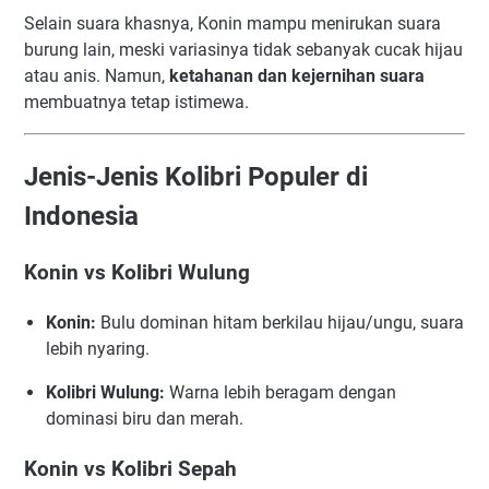
Selain suara khasnya, Konin mampu menirukan suara
burung lain, meski variasinya tidak sebanyak cucak hijau
atau anis. Namun,
ketahanan dan kejernihan suara
membuatnya tetap istimewa.
Jenis-Jenis Kolibri Populer di
Indonesia
Konin vs Kolibri Wulung
Konin:
Bulu dominan hitam berkilau hijau/ungu, suara
lebih nyaring.
Kolibri Wulung:
Warna lebih beragam dengan
dominasi biru dan merah.
Konin vs Kolibri Sepah