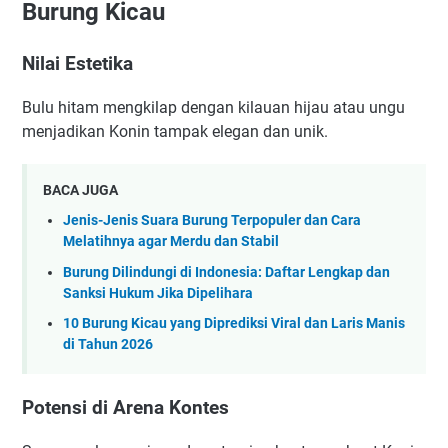
Burung Kicau
Nilai Estetika
Bulu hitam mengkilap dengan kilauan hijau atau ungu
menjadikan Konin tampak elegan dan unik.
BACA JUGA
Jenis-Jenis Suara Burung Terpopuler dan Cara
Melatihnya agar Merdu dan Stabil
Burung Dilindungi di Indonesia: Daftar Lengkap dan
Sanksi Hukum Jika Dipelihara
10 Burung Kicau yang Diprediksi Viral dan Laris Manis
di Tahun 2026
Potensi di Arena Kontes