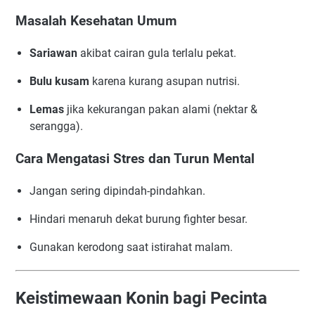
Masalah Kesehatan Umum
Sariawan
akibat cairan gula terlalu pekat.
Bulu kusam
karena kurang asupan nutrisi.
Lemas
jika kekurangan pakan alami (nektar &
serangga).
Cara Mengatasi Stres dan Turun Mental
Jangan sering dipindah-pindahkan.
Hindari menaruh dekat burung fighter besar.
Gunakan kerodong saat istirahat malam.
Keistimewaan Konin bagi Pecinta