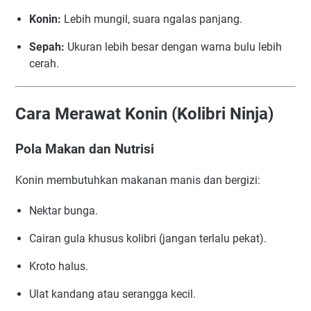
Konin:
Lebih mungil, suara ngalas panjang.
Sepah:
Ukuran lebih besar dengan warna bulu lebih
cerah.
Cara Merawat Konin (Kolibri Ninja)
Pola Makan dan Nutrisi
Konin membutuhkan makanan manis dan bergizi:
Nektar bunga.
Cairan gula khusus kolibri (jangan terlalu pekat).
Kroto halus.
Ulat kandang atau serangga kecil.