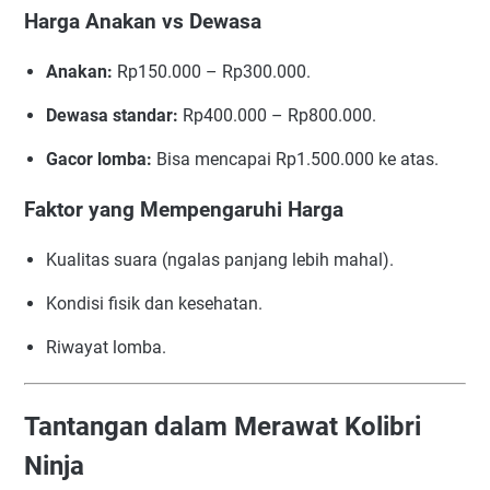
Harga Anakan vs Dewasa
Anakan:
Rp150.000 – Rp300.000.
Dewasa standar:
Rp400.000 – Rp800.000.
Gacor lomba:
Bisa mencapai Rp1.500.000 ke atas.
Faktor yang Mempengaruhi Harga
Kualitas suara (ngalas panjang lebih mahal).
Kondisi fisik dan kesehatan.
Riwayat lomba.
Tantangan dalam Merawat Kolibri
Ninja