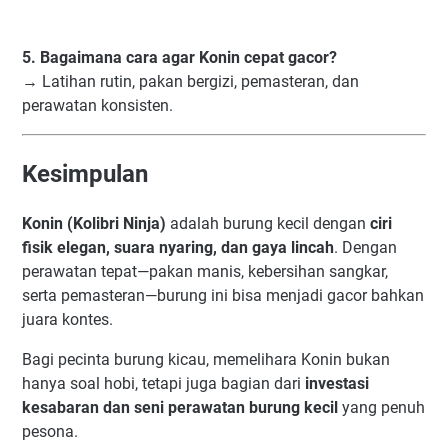
5. Bagaimana cara agar Konin cepat gacor?
→ Latihan rutin, pakan bergizi, pemasteran, dan
perawatan konsisten.
Kesimpulan
Konin (Kolibri Ninja)
adalah burung kecil dengan
ciri
fisik elegan, suara nyaring, dan gaya lincah
. Dengan
perawatan tepat—pakan manis, kebersihan sangkar,
serta pemasteran—burung ini bisa menjadi gacor bahkan
juara kontes.
Bagi pecinta burung kicau, memelihara Konin bukan
hanya soal hobi, tetapi juga bagian dari
investasi
kesabaran dan seni perawatan burung kecil
yang penuh
pesona.