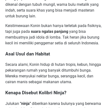
dikenal dengan tubuh mungil, warna bulu metalik yang
indah, serta suara khas yang bisa menjadi masteran
untuk burung lain.
Keistimewaan Konin bukan hanya terletak pada fisiknya,
tapi juga pada
suara ngalas panjang
yang bisa
membuatnya jadi idola di lomba. Tak heran jika burung
kecil ini memiliki penggemar setia di seluruh Indonesia.
Asal Usul dan Habitat
Secara alami, Konin hidup di hutan tropis, kebun, hingga
pekarangan rumah yang banyak ditumbuhi bunga.
Mereka menyukai nektar bunga, serangga kecil, dan
cairan manis sebagai makanan utama.
Kenapa Disebut Kolibri Ninja?
Julukan
"ninja"
diberikan karena bulunya yang berwarna