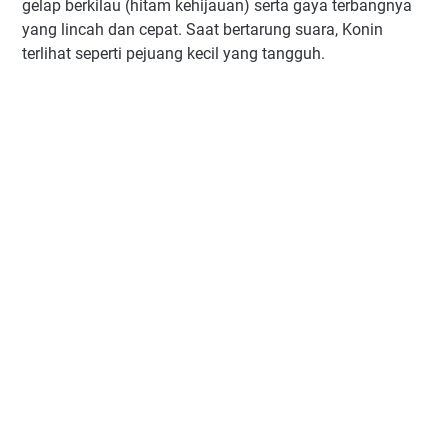
gelap berkilau (hitam kehijauan) serta gaya terbangnya
yang lincah dan cepat. Saat bertarung suara, Konin
terlihat seperti pejuang kecil yang tangguh.