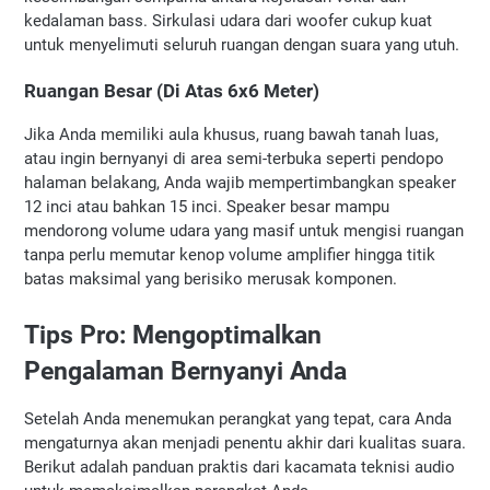
kedalaman bass. Sirkulasi udara dari woofer cukup kuat 
untuk menyelimuti seluruh ruangan dengan suara yang utuh.
Ruangan Besar (Di Atas 6x6 Meter)
Jika Anda memiliki aula khusus, ruang bawah tanah luas, 
atau ingin bernyanyi di area semi-terbuka seperti pendopo 
halaman belakang, Anda wajib mempertimbangkan speaker 
12 inci atau bahkan 15 inci. Speaker besar mampu 
mendorong volume udara yang masif untuk mengisi ruangan 
tanpa perlu memutar kenop volume amplifier hingga titik 
batas maksimal yang berisiko merusak komponen.
Tips Pro: Mengoptimalkan 
Pengalaman Bernyanyi Anda
Setelah Anda menemukan perangkat yang tepat, cara Anda 
mengaturnya akan menjadi penentu akhir dari kualitas suara. 
Berikut adalah panduan praktis dari kacamata teknisi audio 