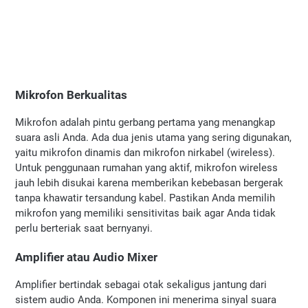
Mikrofon Berkualitas
Mikrofon adalah pintu gerbang pertama yang menangkap 
suara asli Anda. Ada dua jenis utama yang sering digunakan, 
yaitu mikrofon dinamis dan mikrofon nirkabel (wireless). 
Untuk penggunaan rumahan yang aktif, mikrofon wireless 
jauh lebih disukai karena memberikan kebebasan bergerak 
tanpa khawatir tersandung kabel. Pastikan Anda memilih 
mikrofon yang memiliki sensitivitas baik agar Anda tidak 
perlu berteriak saat bernyanyi.
Amplifier atau Audio Mixer
Amplifier bertindak sebagai otak sekaligus jantung dari 
sistem audio Anda. Komponen ini menerima sinyal suara 