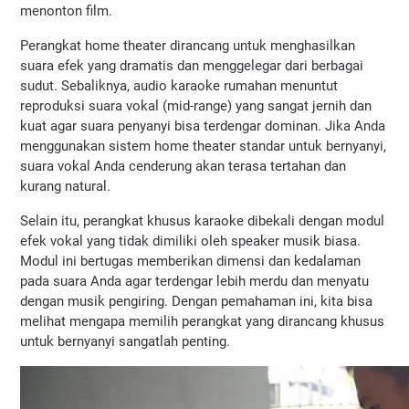
menonton film.
Perangkat home theater dirancang untuk menghasilkan 
suara efek yang dramatis dan menggelegar dari berbagai 
sudut. Sebaliknya, audio karaoke rumahan menuntut 
reproduksi suara vokal (mid-range) yang sangat jernih dan 
kuat agar suara penyanyi bisa terdengar dominan. Jika Anda 
menggunakan sistem home theater standar untuk bernyanyi, 
suara vokal Anda cenderung akan terasa tertahan dan 
kurang natural.
Selain itu, perangkat khusus karaoke dibekali dengan modul 
efek vokal yang tidak dimiliki oleh speaker musik biasa. 
Modul ini bertugas memberikan dimensi dan kedalaman 
pada suara Anda agar terdengar lebih merdu dan menyatu 
dengan musik pengiring. Dengan pemahaman ini, kita bisa 
melihat mengapa memilih perangkat yang dirancang khusus 
untuk bernyanyi sangatlah penting.