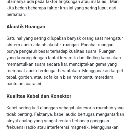
utamanya ada pada faktor lingkungan atau instalasi. Mari 
kita bedah beberapa faktor krusial yang sering luput dari 
perhatian.
Akustik Ruangan
Satu hal yang sering dilupakan banyak orang saat mengatur 
sistem audio adalah akustik ruangan. Padahal ruangan 
punya pengaruh besar terhadap kualitas suara. Ruangan 
yang kosong dengan lantai keramik dan dinding kaca akan 
memantulkan suara secara liar, menciptakan gema yang 
membuat audio terdengar berantakan. Menggunakan karpet 
tebal, gorden, atau sofa kain bisa membantu meredam 
pantulan suara ini.
Kualitas Kabel dan Konektor
Kabel sering kali dianggap sebagai aksesoris murahan yang 
tidak penting. Faktanya, kabel audio bertugas mengantarkan 
sinyal analog yang sangat rentan terhadap gangguan 
frekuensi radio atau interferensi magnetik. Menggunakan 