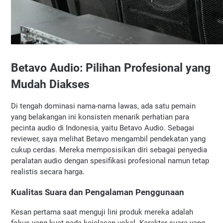
Betavo Audio: Pilihan Profesional yang 
Mudah Diakses
Di tengah dominasi nama-nama lawas, ada satu pemain 
yang belakangan ini konsisten menarik perhatian para 
pecinta audio di Indonesia, yaitu Betavo Audio. Sebagai 
reviewer, saya melihat Betavo mengambil pendekatan yang 
cukup cerdas. Mereka memposisikan diri sebagai penyedia 
peralatan audio dengan spesifikasi profesional namun tetap 
realistis secara harga.
Kualitas Suara dan Pengalaman Penggunaan
Kesan pertama saat menguji lini produk mereka adalah 