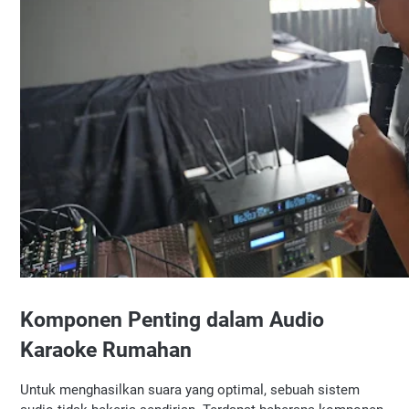
Komponen Penting dalam Audio 
Karaoke Rumahan
Untuk menghasilkan suara yang optimal, sebuah sistem 