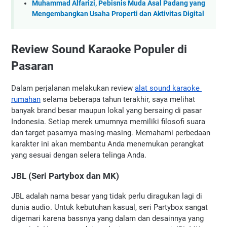
Muhammad Alfarizi, Pebisnis Muda Asal Padang yang
Mengembangkan Usaha Properti dan Aktivitas Digital
Review Sound Karaoke Populer di 
Pasaran
Dalam perjalanan melakukan review 
alat sound karaoke 
rumahan
 selama beberapa tahun terakhir, saya melihat 
banyak brand besar maupun lokal yang bersaing di pasar 
Indonesia. Setiap merek umumnya memiliki filosofi suara 
dan target pasarnya masing-masing. Memahami perbedaan 
karakter ini akan membantu Anda menemukan perangkat 
yang sesuai dengan selera telinga Anda.
JBL (Seri Partybox dan MK)
JBL adalah nama besar yang tidak perlu diragukan lagi di 
dunia audio. Untuk kebutuhan kasual, seri Partybox sangat 
digemari karena bassnya yang dalam dan desainnya yang 