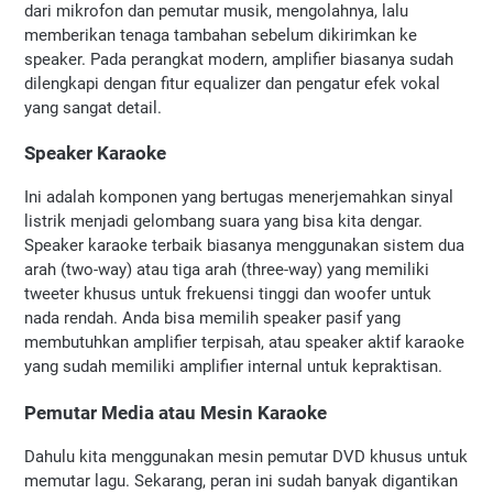
dari mikrofon dan pemutar musik, mengolahnya, lalu 
memberikan tenaga tambahan sebelum dikirimkan ke 
speaker. Pada perangkat modern, amplifier biasanya sudah 
dilengkapi dengan fitur equalizer dan pengatur efek vokal 
yang sangat detail.
Speaker Karaoke
Ini adalah komponen yang bertugas menerjemahkan sinyal 
listrik menjadi gelombang suara yang bisa kita dengar. 
Speaker karaoke terbaik biasanya menggunakan sistem dua 
arah (two-way) atau tiga arah (three-way) yang memiliki 
tweeter khusus untuk frekuensi tinggi dan woofer untuk 
nada rendah. Anda bisa memilih speaker pasif yang 
membutuhkan amplifier terpisah, atau speaker aktif karaoke 
yang sudah memiliki amplifier internal untuk kepraktisan.
Pemutar Media atau Mesin Karaoke
Dahulu kita menggunakan mesin pemutar DVD khusus untuk 
memutar lagu. Sekarang, peran ini sudah banyak digantikan 