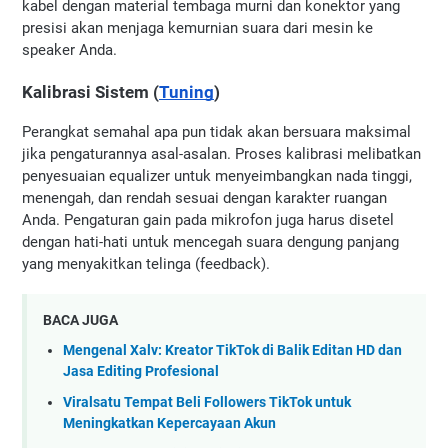
kabel dengan material tembaga murni dan konektor yang 
presisi akan menjaga kemurnian suara dari mesin ke 
speaker Anda.
Kalibrasi Sistem (
Tuning
)
Perangkat semahal apa pun tidak akan bersuara maksimal 
jika pengaturannya asal-asalan. Proses kalibrasi melibatkan 
penyesuaian equalizer untuk menyeimbangkan nada tinggi, 
menengah, dan rendah sesuai dengan karakter ruangan 
Anda. Pengaturan gain pada mikrofon juga harus disetel 
dengan hati-hati untuk mencegah suara dengung panjang 
yang menyakitkan telinga (feedback).
BACA JUGA
Mengenal Xalv: Kreator TikTok di Balik Editan HD dan
Jasa Editing Profesional
Viralsatu Tempat Beli Followers TikTok untuk
Meningkatkan Kepercayaan Akun