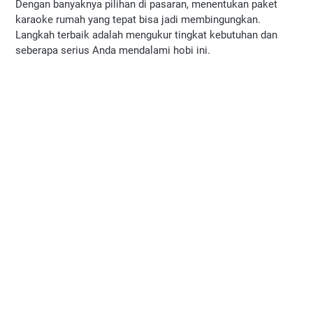
Dengan banyaknya pilihan di pasaran, menentukan paket 
karaoke rumah yang tepat bisa jadi membingungkan. 
Langkah terbaik adalah mengukur tingkat kebutuhan dan 
seberapa serius Anda mendalami hobi ini.