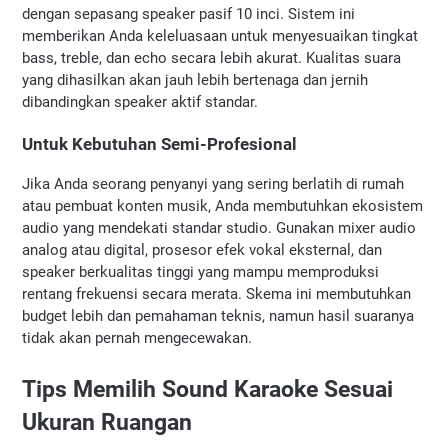
dengan sepasang speaker pasif 10 inci. Sistem ini 
memberikan Anda keleluasaan untuk menyesuaikan tingkat 
bass, treble, dan echo secara lebih akurat. Kualitas suara 
yang dihasilkan akan jauh lebih bertenaga dan jernih 
dibandingkan speaker aktif standar.
Untuk Kebutuhan Semi-Profesional
Jika Anda seorang penyanyi yang sering berlatih di rumah 
atau pembuat konten musik, Anda membutuhkan ekosistem 
audio yang mendekati standar studio. Gunakan mixer audio 
analog atau digital, prosesor efek vokal eksternal, dan 
speaker berkualitas tinggi yang mampu memproduksi 
rentang frekuensi secara merata. Skema ini membutuhkan 
budget lebih dan pemahaman teknis, namun hasil suaranya 
tidak akan pernah mengecewakan.
Tips Memilih Sound Karaoke Sesuai 
Ukuran Ruangan