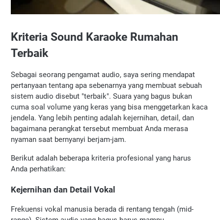
Kriteria Sound Karaoke Rumahan 
Terbaik
Sebagai seorang pengamat audio, saya sering mendapat 
pertanyaan tentang apa sebenarnya yang membuat sebuah 
sistem audio disebut "terbaik". Suara yang bagus bukan 
cuma soal volume yang keras yang bisa menggetarkan kaca 
jendela. Yang lebih penting adalah kejernihan, detail, dan 
bagaimana perangkat tersebut membuat Anda merasa 
nyaman saat bernyanyi berjam-jam.
Berikut adalah beberapa kriteria profesional yang harus 
Anda perhatikan:
Kejernihan dan Detail Vokal
Frekuensi vokal manusia berada di rentang tengah (mid-
range). Sistem audio yang bagus harus mampu 