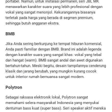
portabel. Namun, untuk instalasi permanen, seri JBL MK 
menawarkan karakter suara yang lebih profesional dengan 
vokal yang sangat menonjol. Kekurangannya biasanya 
terletak pada harga yang berada di segmen premium, 
sehingga butuh anggaran ekstra.
BMB
Jika Anda sering berkunjung ke tempat hiburan komersial, 
Anda pasti familiar dengan BMB. Brand ini adalah legenda 
dengan karakter suara yang sangat khas: vokal yang tebal 
dan hangat (warm). BMB sangat andal dan awet digunakan 
bertahun-tahun. Meski begitu, desain tampilannya cenderung 
klasik dan jarang berubah, yang mungkin kurang cocok 
untuk interior rumah bernuansa sangat modern.
Polytron
Sebagai raksasa elektronik lokal, Polytron sangat 
memahami selera masyarakat Indonesia yang menyukai 
dentuman bass kuat (super bass). Seri speaker aktif mereka 