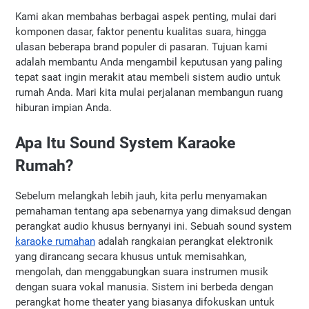
Kami akan membahas berbagai aspek penting, mulai dari 
komponen dasar, faktor penentu kualitas suara, hingga 
ulasan beberapa brand populer di pasaran. Tujuan kami 
adalah membantu Anda mengambil keputusan yang paling 
tepat saat ingin merakit atau membeli sistem audio untuk 
rumah Anda. Mari kita mulai perjalanan membangun ruang 
hiburan impian Anda.
Apa Itu Sound System Karaoke 
Rumah?
Sebelum melangkah lebih jauh, kita perlu menyamakan 
pemahaman tentang apa sebenarnya yang dimaksud dengan 
perangkat audio khusus bernyanyi ini. Sebuah sound system 
karaoke rumahan
 adalah rangkaian perangkat elektronik 
yang dirancang secara khusus untuk memisahkan, 
mengolah, dan menggabungkan suara instrumen musik 
dengan suara vokal manusia. Sistem ini berbeda dengan 
perangkat home theater yang biasanya difokuskan untuk 