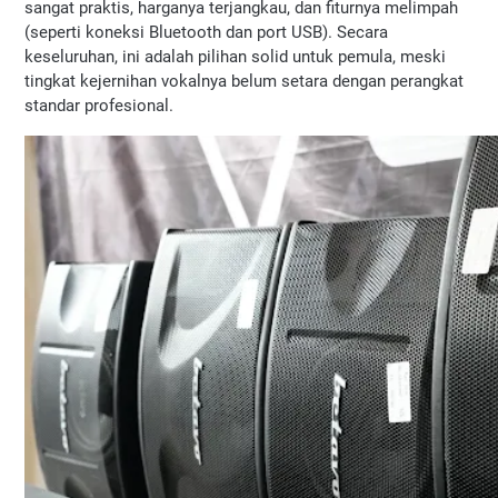
sangat praktis, harganya terjangkau, dan fiturnya melimpah 
(seperti koneksi Bluetooth dan port USB). Secara 
keseluruhan, ini adalah pilihan solid untuk pemula, meski 
tingkat kejernihan vokalnya belum setara dengan perangkat 
standar profesional.