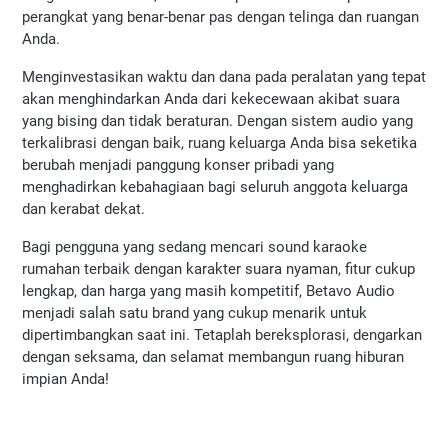
perangkat yang benar-benar pas dengan telinga dan ruangan 
Anda.
Menginvestasikan waktu dan dana pada peralatan yang tepat 
akan menghindarkan Anda dari kekecewaan akibat suara 
yang bising dan tidak beraturan. Dengan sistem audio yang 
terkalibrasi dengan baik, ruang keluarga Anda bisa seketika 
berubah menjadi panggung konser pribadi yang 
menghadirkan kebahagiaan bagi seluruh anggota keluarga 
dan kerabat dekat.
Bagi pengguna yang sedang mencari sound karaoke 
rumahan terbaik dengan karakter suara nyaman, fitur cukup 
lengkap, dan harga yang masih kompetitif, Betavo Audio 
menjadi salah satu brand yang cukup menarik untuk 
dipertimbangkan saat ini. Tetaplah bereksplorasi, dengarkan 
dengan seksama, dan selamat membangun ruang hiburan 
impian Anda!