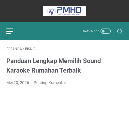
BERANDA
/
BISNIS
Panduan Lengkap Memilih Sound
Karaoke Rumahan Terbaik
Mei 20, 2026
Posting Komentar