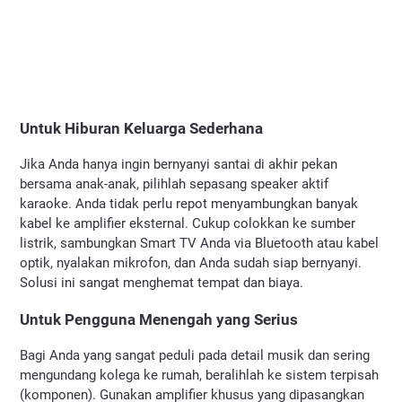
Untuk Hiburan Keluarga Sederhana
Jika Anda hanya ingin bernyanyi santai di akhir pekan 
bersama anak-anak, pilihlah sepasang speaker aktif 
karaoke. Anda tidak perlu repot menyambungkan banyak 
kabel ke amplifier eksternal. Cukup colokkan ke sumber 
listrik, sambungkan Smart TV Anda via Bluetooth atau kabel 
optik, nyalakan mikrofon, dan Anda sudah siap bernyanyi. 
Solusi ini sangat menghemat tempat dan biaya.
Untuk Pengguna Menengah yang Serius
Bagi Anda yang sangat peduli pada detail musik dan sering 
mengundang kolega ke rumah, beralihlah ke sistem terpisah 
(komponen). Gunakan amplifier khusus yang dipasangkan 