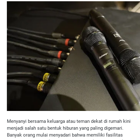
Menyanyi bersama keluarga atau teman dekat di rumah kini 
menjadi salah satu bentuk hiburan yang paling digemari. 
Banyak orang mulai menyadari bahwa memiliki fasilitas 