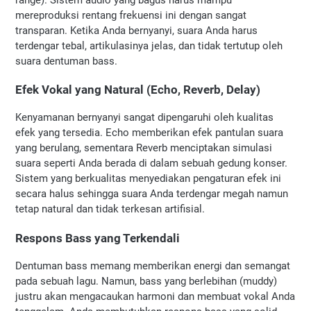
mereproduksi rentang frekuensi ini dengan sangat 
transparan. Ketika Anda bernyanyi, suara Anda harus 
terdengar tebal, artikulasinya jelas, dan tidak tertutup oleh 
suara dentuman bass.
Efek Vokal yang Natural (Echo, Reverb, Delay)
Kenyamanan bernyanyi sangat dipengaruhi oleh kualitas 
efek yang tersedia. Echo memberikan efek pantulan suara 
yang berulang, sementara Reverb menciptakan simulasi 
suara seperti Anda berada di dalam sebuah gedung konser. 
Sistem yang berkualitas menyediakan pengaturan efek ini 
secara halus sehingga suara Anda terdengar megah namun 
tetap natural dan tidak terkesan artifisial.
Respons Bass yang Terkendali
Dentuman bass memang memberikan energi dan semangat 
pada sebuah lagu. Namun, bass yang berlebihan (muddy) 
justru akan mengacaukan harmoni dan membuat vokal Anda 