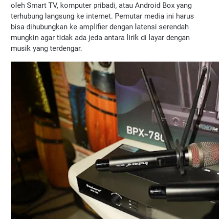
oleh Smart TV, komputer pribadi, atau Android Box yang 
terhubung langsung ke internet. Pemutar media ini harus 
bisa dihubungkan ke amplifier dengan latensi serendah 
mungkin agar tidak ada jeda antara lirik di layar dengan 
musik yang terdengar.