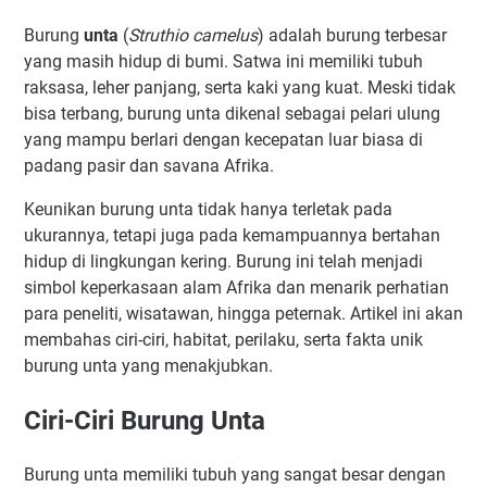
Burung
unta
(
Struthio camelus
) adalah burung terbesar
yang masih hidup di bumi. Satwa ini memiliki tubuh
raksasa, leher panjang, serta kaki yang kuat. Meski tidak
bisa terbang, burung unta dikenal sebagai pelari ulung
yang mampu berlari dengan kecepatan luar biasa di
padang pasir dan savana Afrika.
Keunikan burung unta tidak hanya terletak pada
ukurannya, tetapi juga pada kemampuannya bertahan
hidup di lingkungan kering. Burung ini telah menjadi
simbol keperkasaan alam Afrika dan menarik perhatian
para peneliti, wisatawan, hingga peternak. Artikel ini akan
membahas ciri-ciri, habitat, perilaku, serta fakta unik
burung unta yang menakjubkan.
Ciri-Ciri Burung Unta
Burung unta memiliki tubuh yang sangat besar dengan