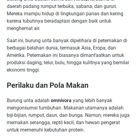
daerah padang rumput terbuka, sabana, dan gurun.
Mereka mampu hidup di lingkungan panas dan kering
karena tubuhnya beradaptasi dengan baik untuk
menghemat air.
Saat ini, burung unta banyak dipelihara di peternakan di
berbagai belahan dunia, termasuk Asia, Eropa, dan
Amerika. Peternakan ini biasanya dimanfaatkan untuk
produksi daging, telur, bulu, hingga kulitnya yang bernilai
ekonomi tinggi.
Perilaku dan Pola Makan
Burung unta adalah
omnivora
yang lebih banyak
mengonsumsi tumbuhan. Makanan utamanya adalah
biji-bijian, rumput, daun, dan bunga. Namun, mereka juga
memakan serangga, reptil kecil, dan hewan pengerat
untuk memenuhi kebutuhan protein.