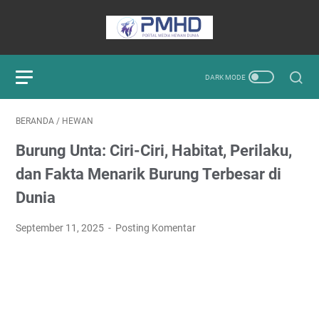
BERANDA
/
HEWAN
Burung Unta: Ciri-Ciri, Habitat, Perilaku,
dan Fakta Menarik Burung Terbesar di
Dunia
September 11, 2025
Posting Komentar