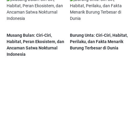
Musang Bulan: Ciri-Ciri,
Burung Unta: Ciri-Ciri, Habitat,
Habitat, Peran Ekosistem, dan
Perilaku, dan Fakta Menarik
Ancaman Satwa Nokturnal
Burung Terbesar di Dunia
Indonesia