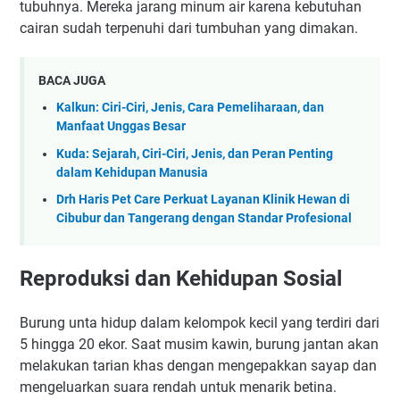
tubuhnya. Mereka jarang minum air karena kebutuhan
cairan sudah terpenuhi dari tumbuhan yang dimakan.
BACA JUGA
Kalkun: Ciri-Ciri, Jenis, Cara Pemeliharaan, dan
Manfaat Unggas Besar
Kuda: Sejarah, Ciri-Ciri, Jenis, dan Peran Penting
dalam Kehidupan Manusia
Drh Haris Pet Care Perkuat Layanan Klinik Hewan di
Cibubur dan Tangerang dengan Standar Profesional
Reproduksi dan Kehidupan Sosial
Burung unta hidup dalam kelompok kecil yang terdiri dari
5 hingga 20 ekor. Saat musim kawin, burung jantan akan
melakukan tarian khas dengan mengepakkan sayap dan
mengeluarkan suara rendah untuk menarik betina.