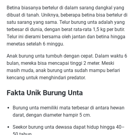
Betina biasanya bertelur di dalam sarang dangkal yang
dibuat di tanah. Uniknya, beberapa betina bisa bertelur di
satu sarang yang sama. Telur burung unta adalah yang
terbesar di dunia, dengan berat rata-rata 1,5 kg per butir.
Telur ini dierami bersama oleh jantan dan betina hingga
menetas setelah 6 minggu.
Anak burung unta tumbuh dengan cepat. Dalam waktu 6
bulan, mereka bisa mencapai tinggi 2 meter. Meski
masih muda, anak burung unta sudah mampu berlari
kencang untuk menghindari predator.
Fakta Unik Burung Unta
Burung unta memiliki mata terbesar di antara hewan
darat, dengan diameter hampir 5 cm.
Seekor burung unta dewasa dapat hidup hingga 40–
50 tahun.