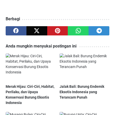
Berbagi
Anda mungkin menyukai postingan ini
Merak Hijau: Ciri-Ciri, Habitat,
Jalak Bali: Burung Endemik
Perilaku, dan Upaya
Eksotis Indonesia yang
Konservasi Burung Eksotis
Terancam Punah
Indonesia