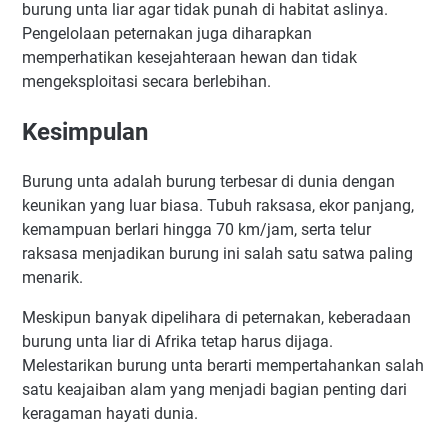
burung unta liar agar tidak punah di habitat aslinya.
Pengelolaan peternakan juga diharapkan
memperhatikan kesejahteraan hewan dan tidak
mengeksploitasi secara berlebihan.
Kesimpulan
Burung unta adalah burung terbesar di dunia dengan
keunikan yang luar biasa. Tubuh raksasa, ekor panjang,
kemampuan berlari hingga 70 km/jam, serta telur
raksasa menjadikan burung ini salah satu satwa paling
menarik.
Meskipun banyak dipelihara di peternakan, keberadaan
burung unta liar di Afrika tetap harus dijaga.
Melestarikan burung unta berarti mempertahankan salah
satu keajaiban alam yang menjadi bagian penting dari
keragaman hayati dunia.