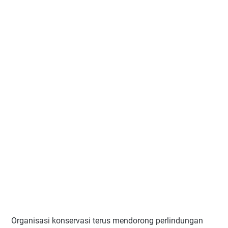
Organisasi konservasi terus mendorong perlindungan