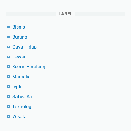
LABEL
Bisnis
Burung
Gaya Hidup
Hewan
Kebun Binatang
Mamalia
reptil
Satwa Air
Teknologi
Wisata