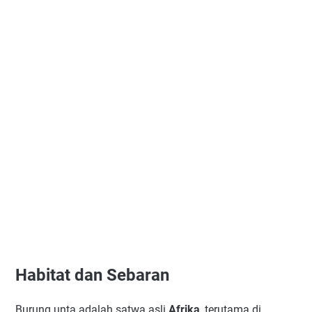
Habitat dan Sebaran
Burung unta adalah satwa asli
Afrika
, terutama di