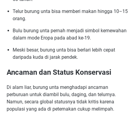
Telur burung unta bisa memberi makan hingga 10–15
orang.
Bulu burung unta pernah menjadi simbol kemewahan
dalam mode Eropa pada abad ke-19.
Meski besar, burung unta bisa berlari lebih cepat
daripada kuda di jarak pendek.
Ancaman dan Status Konservasi
Di alam liar, burung unta menghadapi ancaman
perburuan untuk diambil bulu, daging, dan telurnya.
Namun, secara global statusnya tidak kritis karena
populasi yang ada di peternakan cukup melimpah.