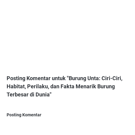
Posting Komentar untuk "Burung Unta: Ciri-Ciri,
Habitat, Perilaku, dan Fakta Menarik Burung
Terbesar di Dunia"
Posting Komentar