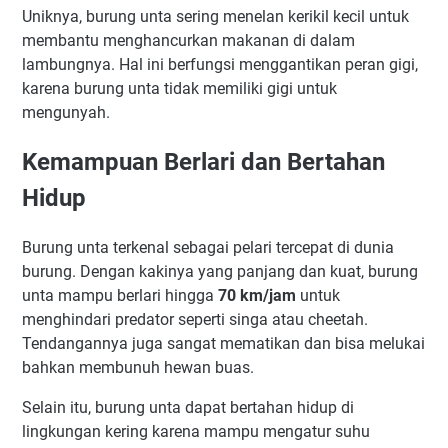
Uniknya, burung unta sering menelan kerikil kecil untuk
membantu menghancurkan makanan di dalam
lambungnya. Hal ini berfungsi menggantikan peran gigi,
karena burung unta tidak memiliki gigi untuk
mengunyah.
Kemampuan Berlari dan Bertahan
Hidup
Burung unta terkenal sebagai pelari tercepat di dunia
burung. Dengan kakinya yang panjang dan kuat, burung
unta mampu berlari hingga
70 km/jam
untuk
menghindari predator seperti singa atau cheetah.
Tendangannya juga sangat mematikan dan bisa melukai
bahkan membunuh hewan buas.
Selain itu, burung unta dapat bertahan hidup di
lingkungan kering karena mampu mengatur suhu