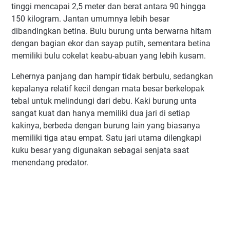
tinggi mencapai 2,5 meter dan berat antara 90 hingga
150 kilogram. Jantan umumnya lebih besar
dibandingkan betina. Bulu burung unta berwarna hitam
dengan bagian ekor dan sayap putih, sementara betina
memiliki bulu cokelat keabu-abuan yang lebih kusam.
Lehernya panjang dan hampir tidak berbulu, sedangkan
kepalanya relatif kecil dengan mata besar berkelopak
tebal untuk melindungi dari debu. Kaki burung unta
sangat kuat dan hanya memiliki dua jari di setiap
kakinya, berbeda dengan burung lain yang biasanya
memiliki tiga atau empat. Satu jari utama dilengkapi
kuku besar yang digunakan sebagai senjata saat
menendang predator.