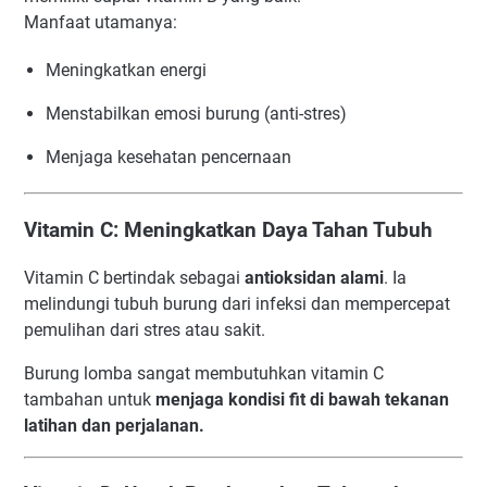
Manfaat utamanya:
Meningkatkan energi
Menstabilkan emosi burung (anti-stres)
Menjaga kesehatan pencernaan
Vitamin C: Meningkatkan Daya Tahan Tubuh
Vitamin C bertindak sebagai
antioksidan alami
. Ia
melindungi tubuh burung dari infeksi dan mempercepat
pemulihan dari stres atau sakit.
Burung lomba sangat membutuhkan vitamin C
tambahan untuk
menjaga kondisi fit di bawah tekanan
latihan dan perjalanan.