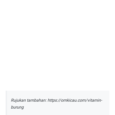
Rujukan tambahan:
https://omkicau.com/vitamin-
burung