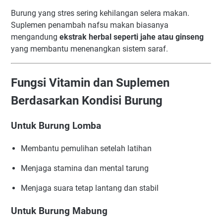
Burung yang stres sering kehilangan selera makan.
Suplemen penambah nafsu makan biasanya
mengandung
ekstrak herbal seperti jahe atau ginseng
yang membantu menenangkan sistem saraf.
Fungsi Vitamin dan Suplemen
Berdasarkan Kondisi Burung
Untuk Burung Lomba
Membantu pemulihan setelah latihan
Menjaga stamina dan mental tarung
Menjaga suara tetap lantang dan stabil
Untuk Burung Mabung