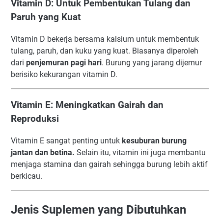
Vitamin D: Untuk Pembentukan Tulang dan
Paruh yang Kuat
Vitamin D bekerja bersama kalsium untuk membentuk
tulang, paruh, dan kuku yang kuat. Biasanya diperoleh
dari
penjemuran pagi hari
. Burung yang jarang dijemur
berisiko kekurangan vitamin D.
Vitamin E: Meningkatkan Gairah dan
Reproduksi
Vitamin E sangat penting untuk
kesuburan burung
jantan dan betina.
Selain itu, vitamin ini juga membantu
menjaga stamina dan gairah sehingga burung lebih aktif
berkicau.
Jenis Suplemen yang Dibutuhkan