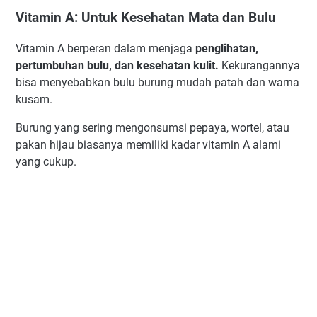
Vitamin A: Untuk Kesehatan Mata dan Bulu
Vitamin A berperan dalam menjaga
penglihatan,
pertumbuhan bulu, dan kesehatan kulit.
Kekurangannya
bisa menyebabkan bulu burung mudah patah dan warna
kusam.
Burung yang sering mengonsumsi pepaya, wortel, atau
pakan hijau biasanya memiliki kadar vitamin A alami
yang cukup.