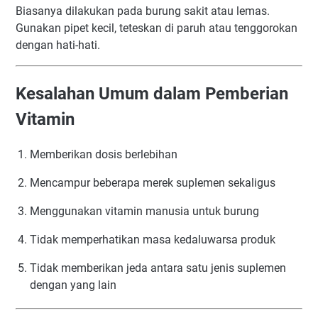
Biasanya dilakukan pada burung sakit atau lemas.
Gunakan pipet kecil, teteskan di paruh atau tenggorokan
dengan hati-hati.
Kesalahan Umum dalam Pemberian
Vitamin
Memberikan dosis berlebihan
Mencampur beberapa merek suplemen sekaligus
Menggunakan vitamin manusia untuk burung
Tidak memperhatikan masa kedaluwarsa produk
Tidak memberikan jeda antara satu jenis suplemen
dengan yang lain