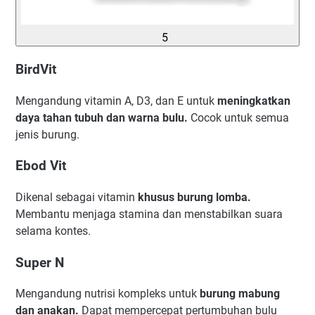
5
BirdVit
Mengandung vitamin A, D3, dan E untuk
meningkatkan
daya tahan tubuh dan warna bulu.
Cocok untuk semua
jenis burung.
Ebod Vit
Dikenal sebagai vitamin
khusus burung lomba.
Membantu menjaga stamina dan menstabilkan suara
selama kontes.
Super N
Mengandung nutrisi kompleks untuk
burung mabung
dan anakan.
Dapat mempercepat pertumbuhan bulu