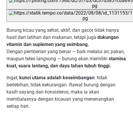
Burung kicau yang sehat, aktif, dan gacor tidak hanya
hasil dari latihan dan makanan, tetapi juga
dukungan
vitamin dan suplemen yang seimbang.
Dengan pemberian yang benar — baik melalui air, pakan,
maupun tetes langsung — burung akan memiliki
stamina
kuat, suara lantang, dan daya tahan tubuh tinggi.
Ingat,
kunci utama adalah keseimbangan
: tidak
berlebihan, tidak kekurangan. Rawat burung dengan
kasih sayang dan konsistensi, maka ia akan
membalasnya dengan kicauan yang menenangkan
setiap hari.