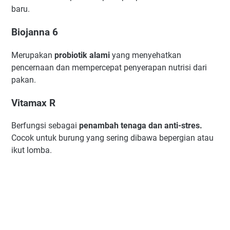
baru.
Biojanna 6
Merupakan
probiotik alami
yang menyehatkan
pencernaan dan mempercepat penyerapan nutrisi dari
pakan.
Vitamax R
Berfungsi sebagai
penambah tenaga dan anti-stres.
Cocok untuk burung yang sering dibawa bepergian atau
ikut lomba.