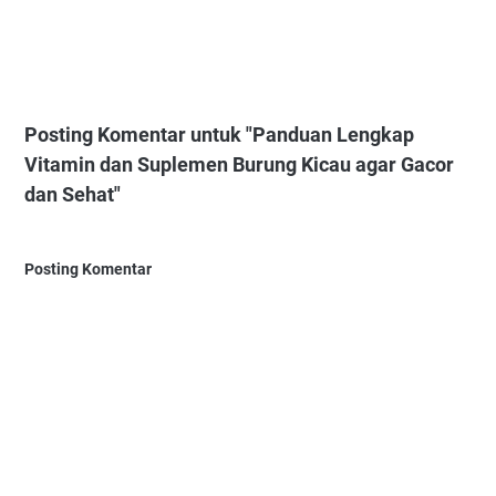
Posting Komentar untuk "Panduan Lengkap
Vitamin dan Suplemen Burung Kicau agar Gacor
dan Sehat"
Posting Komentar