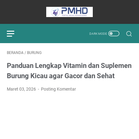
BERANDA
/
BURUNG
Panduan Lengkap Vitamin dan Suplemen
Burung Kicau agar Gacor dan Sehat
Maret 03, 2026
Posting Komentar