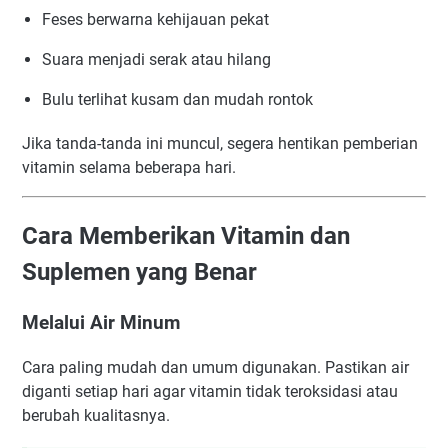
Feses berwarna kehijauan pekat
Suara menjadi serak atau hilang
Bulu terlihat kusam dan mudah rontok
Jika tanda-tanda ini muncul, segera hentikan pemberian
vitamin selama beberapa hari.
Cara Memberikan Vitamin dan
Suplemen yang Benar
Melalui Air Minum
Cara paling mudah dan umum digunakan. Pastikan air
diganti setiap hari agar vitamin tidak teroksidasi atau
berubah kualitasnya.