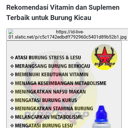
Rekomendasi Vitamin dan Suplemen
Terbaik untuk Burung Kicau