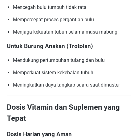
Mencegah bulu tumbuh tidak rata
Mempercepat proses pergantian bulu
Menjaga kekuatan tubuh selama masa mabung
Untuk Burung Anakan (Trotolan)
Mendukung pertumbuhan tulang dan bulu
Memperkuat sistem kekebalan tubuh
Meningkatkan daya tangkap suara saat dimaster
Dosis Vitamin dan Suplemen yang
Tepat
Dosis Harian yang Aman