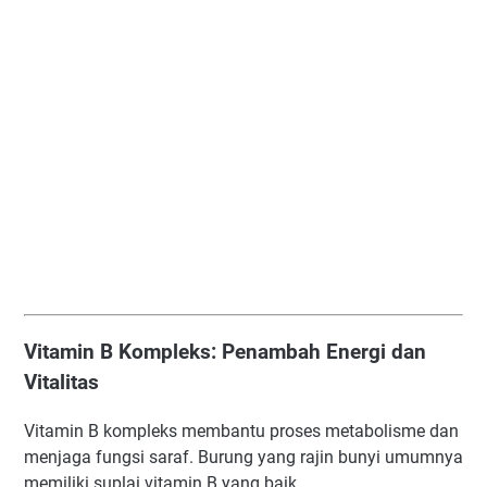
Vitamin B Kompleks: Penambah Energi dan
Vitalitas
Vitamin B kompleks membantu proses metabolisme dan
menjaga fungsi saraf. Burung yang rajin bunyi umumnya
memiliki suplai vitamin B yang baik.