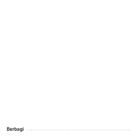
Berbagi