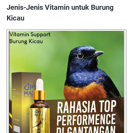
Jenis-Jenis Vitamin untuk Burung
Kicau