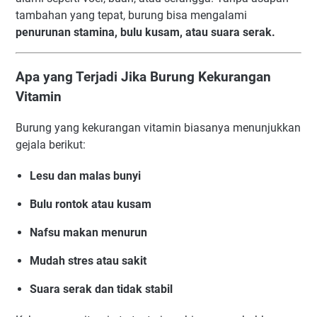
tambahan yang tepat, burung bisa mengalami
penurunan stamina, bulu kusam, atau suara serak.
Apa yang Terjadi Jika Burung Kekurangan
Vitamin
Burung yang kekurangan vitamin biasanya menunjukkan
gejala berikut:
Lesu dan malas bunyi
Bulu rontok atau kusam
Nafsu makan menurun
Mudah stres atau sakit
Suara serak dan tidak stabil