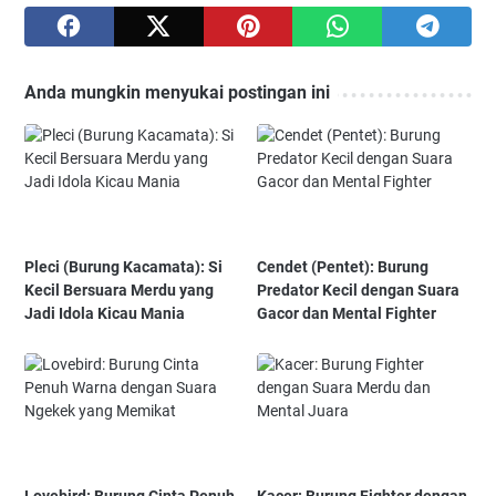
Anda mungkin menyukai postingan ini
Pleci (Burung Kacamata): Si
Cendet (Pentet): Burung
Kecil Bersuara Merdu yang
Predator Kecil dengan Suara
Jadi Idola Kicau Mania
Gacor dan Mental Fighter