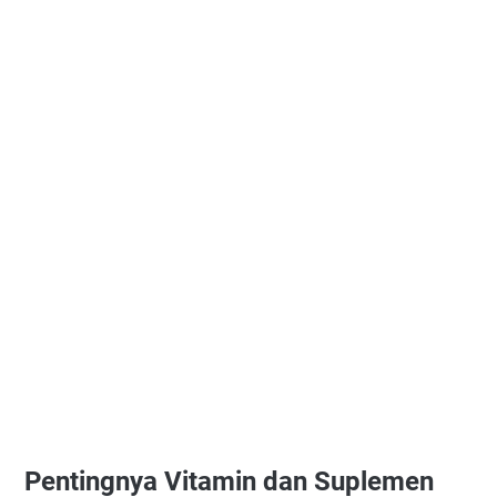
Pentingnya Vitamin dan Suplemen