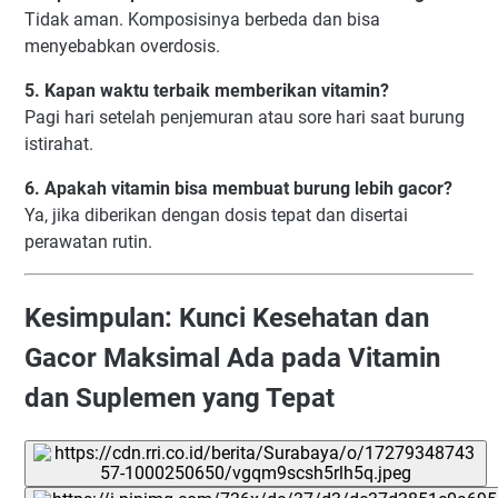
Tidak aman. Komposisinya berbeda dan bisa
menyebabkan overdosis.
5. Kapan waktu terbaik memberikan vitamin?
Pagi hari setelah penjemuran atau sore hari saat burung
istirahat.
6. Apakah vitamin bisa membuat burung lebih gacor?
Ya, jika diberikan dengan dosis tepat dan disertai
perawatan rutin.
Kesimpulan: Kunci Kesehatan dan
Gacor Maksimal Ada pada Vitamin
dan Suplemen yang Tepat