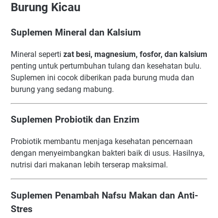
Burung Kicau
Suplemen Mineral dan Kalsium
Mineral seperti
zat besi, magnesium, fosfor, dan kalsium
penting untuk pertumbuhan tulang dan kesehatan bulu.
Suplemen ini cocok diberikan pada burung muda dan
burung yang sedang mabung.
Suplemen Probiotik dan Enzim
Probiotik membantu menjaga kesehatan pencernaan
dengan menyeimbangkan bakteri baik di usus. Hasilnya,
nutrisi dari makanan lebih terserap maksimal.
Suplemen Penambah Nafsu Makan dan Anti-
Stres