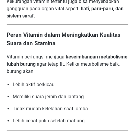
Kekurangan vitamin tertentu juga bisa menyebabkan
gangguan pada organ vital seperti
hati, paru-paru, dan
sistem saraf
.
Peran Vitamin dalam Meningkatkan Kualitas
Suara dan Stamina
Vitamin berfungsi menjaga
keseimbangan metabolisme
tubuh burung
agar tetap fit. Ketika metabolisme baik,
burung akan:
Lebih aktif berkicau
Memiliki suara jernih dan lantang
Tidak mudah kelelahan saat lomba
Lebih cepat pulih setelah mabung