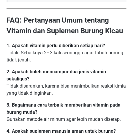
FAQ: Pertanyaan Umum tentang
Vitamin dan Suplemen Burung Kicau
1. Apakah vitamin perlu diberikan setiap hari?
Tidak. Sebaiknya 2–3 kali seminggu agar tubuh burung
tidak jenuh.
2. Apakah boleh mencampur dua jenis vitamin
sekaligus?
Tidak disarankan, karena bisa menimbulkan reaksi kimia
yang tidak diinginkan.
3. Bagaimana cara terbaik memberikan vitamin pada
burung muda?
Gunakan metode air minum agar lebih mudah diserap.
4. Apakah suplemen manusia aman untuk burung?