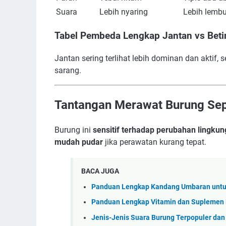
Suara
Lebih nyaring
Lebih lembu
Tabel Pembeda Lengkap Jantan vs Beti
Jantan sering terlihat lebih dominan dan aktif,
sarang.
Tantangan Merawat Burung Sep
Burung ini
sensitif terhadap perubahan lingku
mudah pudar
jika perawatan kurang tepat.
BACA JUGA
Panduan Lengkap Kandang Umbaran untuk
Panduan Lengkap Vitamin dan Suplemen 
Jenis-Jenis Suara Burung Terpopuler dan