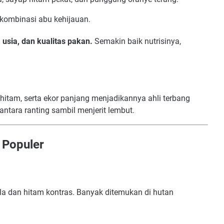
kombinasi abu kehijauan.
, usia, dan kualitas pakan.
Semakin baik nutrisinya,
hitam, serta ekor panjang menjadikannya ahli terbang
 antara ranting sambil menjerit lembut.
 Populer
la dan hitam kontras. Banyak ditemukan di hutan