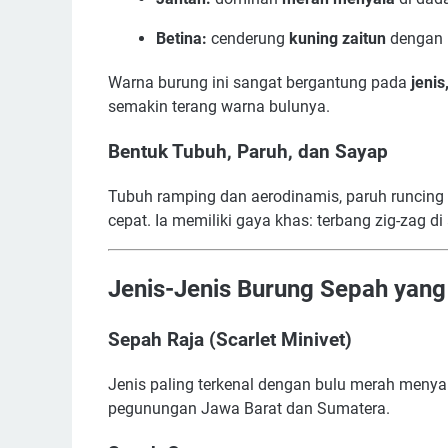
Betina:
cenderung
kuning zaitun
dengan 
Warna burung ini sangat bergantung pada
jenis
semakin terang warna bulunya.
Bentuk Tubuh, Paruh, dan Sayap
Tubuh ramping dan aerodinamis, paruh runcing 
cepat. Ia memiliki gaya khas: terbang zig-zag di
Jenis-Jenis Burung Sepah yang
Sepah Raja (Scarlet Minivet)
Jenis paling terkenal dengan bulu merah menya
pegunungan Jawa Barat dan Sumatera.