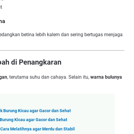
t
na
 sedangkan betina lebih kalem dan sering bertugas menjaga
ah di Penangkaran
ngan
, terutama suhu dan cahaya. Selain itu,
warna bulunya
 Burung Kicau agar Gacor dan Sehat
Burung Kicau agar Gacor dan Sehat
 Cara Melatihnya agar Merdu dan Stabil