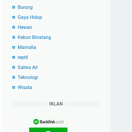
Burung
Gaya Hidup
Hewan
Kebun Binatang
Mamalia
reptil
Satwa Air
Teknologi
Wisata
IKLAN