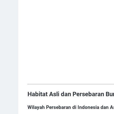
Habitat Asli dan Persebaran Bu
Wilayah Persebaran di Indonesia dan A