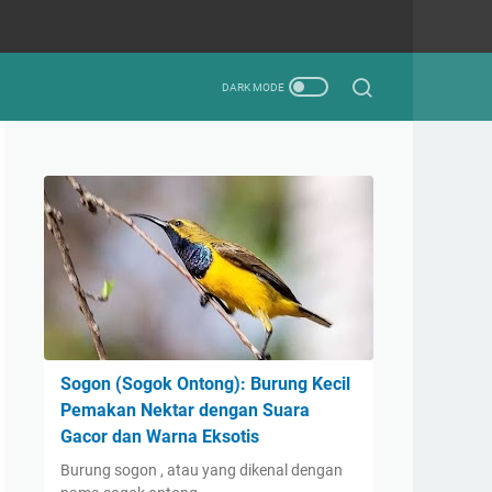
Sogon (Sogok Ontong): Burung Kecil
Pemakan Nektar dengan Suara
Gacor dan Warna Eksotis
Burung sogon , atau yang dikenal dengan