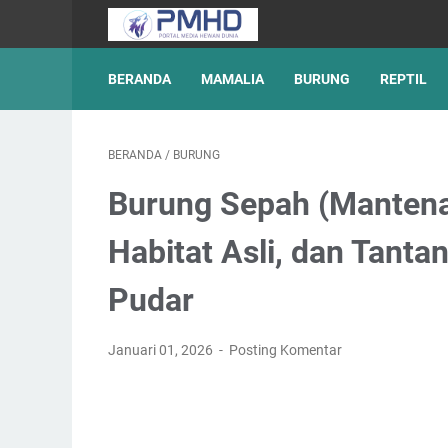
BERANDA
MAMALIA
BURUNG
REPTIL
BERANDA
/
BURUNG
Burung Sepah (Mantena
Habitat Asli, dan Tant
Pudar
Januari 01, 2026
Posting Komentar