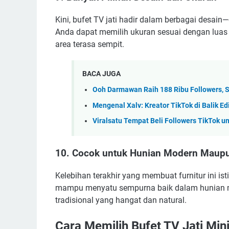
Kini, bufet TV jati hadir dalam berbagai desain
Anda dapat memilih ukuran sesuai dengan luas
area terasa sempit.
BACA JUGA
Ooh Darmawan Raih 188 Ribu Followers, S
Mengenal Xalv: Kreator TikTok di Balik Ed
Viralsatu Tempat Beli Followers TikTok 
10. Cocok untuk Hunian Modern Maupu
Kelebihan terakhir yang membuat furnitur ini is
mampu menyatu sempurna baik dalam hunian m
tradisional yang hangat dan natural.
Cara Memilih Bufet TV Jati Min