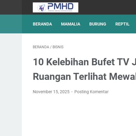
BERANDA
MAMALIA
BURUNG
REPTIL
BERANDA
/
BISNIS
10 Kelebihan Bufet TV J
Ruangan Terlihat Mewa
November 15, 2025
Posting Komentar