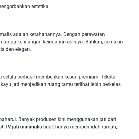
engorbankan estetika.
nimalis adalah ketahanannya. Dengan perawatan
un tanpa kehilangan keindahan aslinya. Bahkan, semakin
is dan elegan.
ati selalu berhasil memberikan kesan premium. Tekstur
kayu jati menjadikan ruang tamu terlihat lebih berkelas
baharui. Banyak produsen kini menggunakan jati dari
et TV jati minimalis
tidak hanya memperindah rumah,