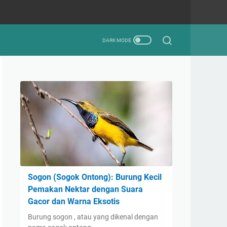
Sogon (Sogok Ontong): Burung Kecil
Pemakan Nektar dengan Suara
Gacor dan Warna Eksotis
Burung sogon , atau yang dikenal dengan