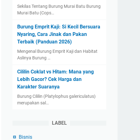
Sekilas Tentang Burung Murai Batu Burung
Murai Batu (Cops…
Burung Emprit Kaji: Si Kecil Bersuara
Nyaring, Cara Jinak dan Pakan
Terbaik (Panduan 2026)
Mengenal Burung Emprit Kaji dan Habitat
Aslinya Burung …
Cililin Coklat vs Hitam: Mana yang
Lebih Gacor? Cek Harga dan
Karakter Suaranya
Burung Cililin (Platylophus galericulatus)
merupakan sal…
LABEL
Bisnis