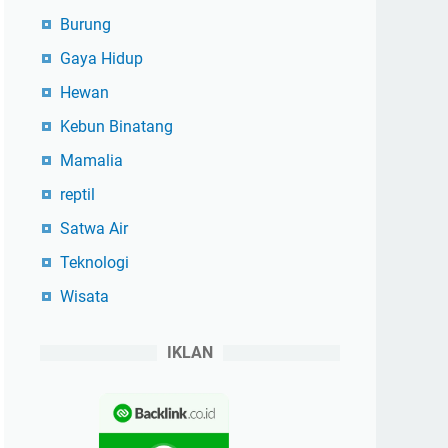
Burung
Gaya Hidup
Hewan
Kebun Binatang
Mamalia
reptil
Satwa Air
Teknologi
Wisata
IKLAN