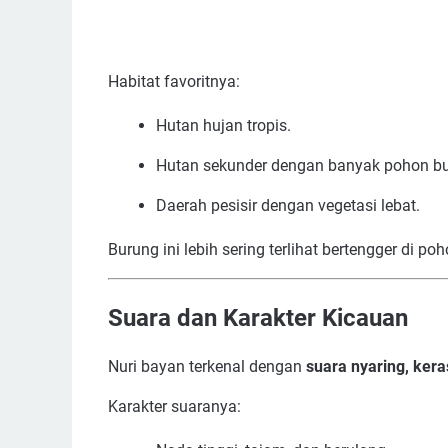
Habitat favoritnya:
Hutan hujan tropis.
Hutan sekunder dengan banyak pohon b
Daerah pesisir dengan vegetasi lebat.
Burung ini lebih sering terlihat bertengger di p
Suara dan Karakter Kicauan
Nuri bayan terkenal dengan
suara nyaring, ke
Karakter suaranya: