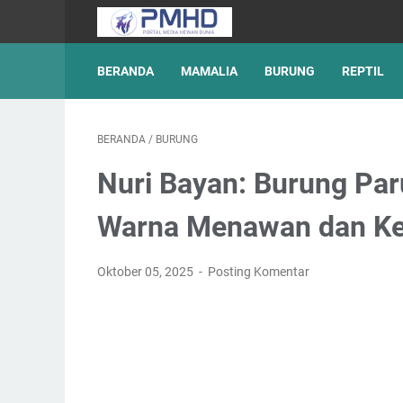
BERANDA
MAMALIA
BURUNG
REPTIL
BERANDA
/
BURUNG
Nuri Bayan: Burung Pa
Warna Menawan dan Ke
Oktober 05, 2025
Posting Komentar