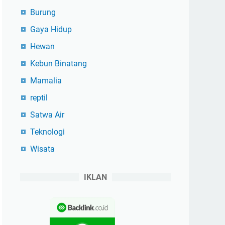
Burung
Gaya Hidup
Hewan
Kebun Binatang
Mamalia
reptil
Satwa Air
Teknologi
Wisata
IKLAN