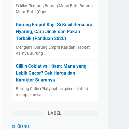
Sekilas Tentang Burung Murai Batu Burung
Murai Batu (Cops…
Burung Emprit Kaji: Si Kecil Bersuara
Nyaring, Cara Jinak dan Pakan
Terbaik (Panduan 2026)
Mengenal Burung Emprit Kaji dan Habitat
Aslinya Burung …
Cililin Coklat vs Hitam: Mana yang
Lebih Gacor? Cek Harga dan
Karakter Suaranya
Burung Cililin (Platylophus galericulatus)
merupakan sal…
LABEL
Bisnis