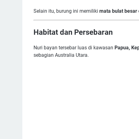
Selain itu, burung ini memiliki
mata bulat besar 
Habitat dan Persebaran
Nuri bayan tersebar luas di kawasan
Papua, Ke
sebagian Australia Utara.