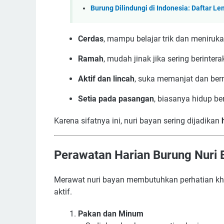
Burung Dilindungi di Indonesia: Daftar L
Cerdas
, mampu belajar trik dan meniruka
Ramah
, mudah jinak jika sering berinterak
Aktif dan lincah
, suka memanjat dan ber
Setia pada pasangan
, biasanya hidup be
Karena sifatnya ini, nuri bayan sering dijadikan
Perawatan Harian Burung Nuri 
Merawat nuri bayan membutuhkan perhatian kh
aktif.
Pakan dan Minum