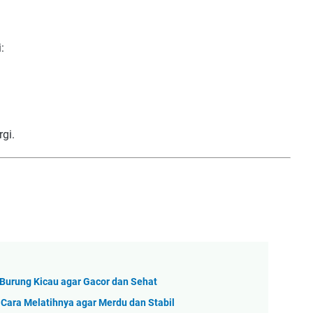
:
gi.
Burung Kicau agar Gacor dan Sehat
 Cara Melatihnya agar Merdu dan Stabil