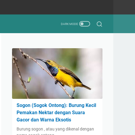
Sogon (Sogok Ontong): Burung Kecil
Pemakan Nektar dengan Suara
Gacor dan Warna Eksotis
Burung sogon , atau yang dikenal dengan