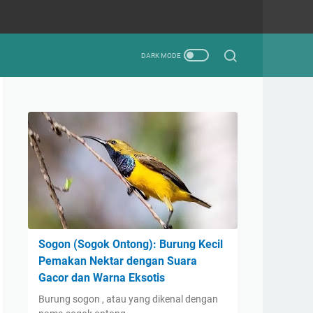
Sogon (Sogok Ontong): Burung Kecil
Pemakan Nektar dengan Suara
Gacor dan Warna Eksotis
Burung sogon , atau yang dikenal dengan