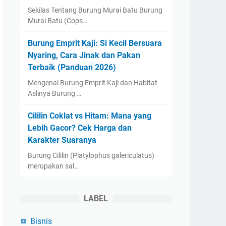
Sekilas Tentang Burung Murai Batu Burung
Murai Batu (Cops…
Burung Emprit Kaji: Si Kecil Bersuara
Nyaring, Cara Jinak dan Pakan
Terbaik (Panduan 2026)
Mengenal Burung Emprit Kaji dan Habitat
Aslinya Burung …
Cililin Coklat vs Hitam: Mana yang
Lebih Gacor? Cek Harga dan
Karakter Suaranya
Burung Cililin (Platylophus galericulatus)
merupakan sal…
LABEL
Bisnis