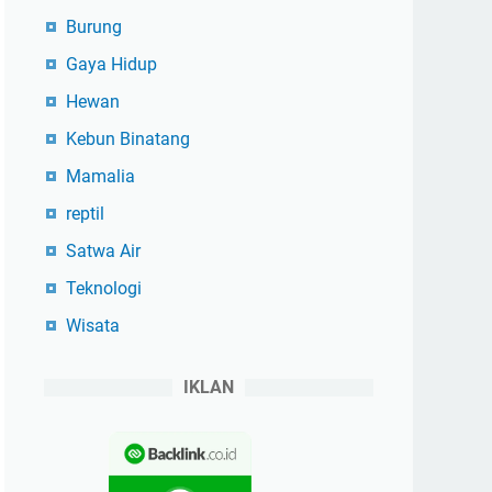
Burung
Gaya Hidup
Hewan
Kebun Binatang
Mamalia
reptil
Satwa Air
Teknologi
Wisata
IKLAN