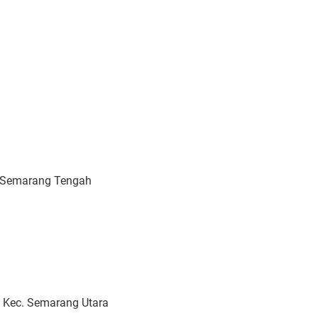
. Semarang Tengah
s, Kec. Semarang Utara