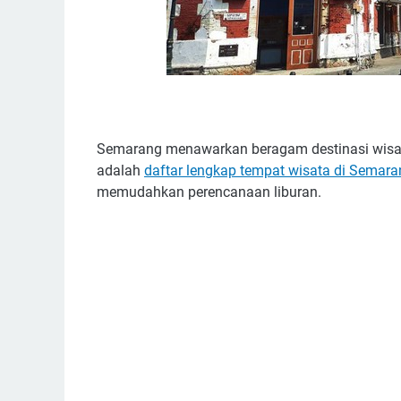
Semarang menawarkan beragam destinasi wisata
adalah
daftar lengkap tempat wisata di Semara
memudahkan perencanaan liburan.