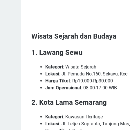
Wisata Sejarah dan Budaya
1.
Lawang Sewu
Kategori
: Wisata Sejarah
Lokasi
: Jl. Pemuda No.160, Sekayu, Kec
Harga Tiket
: Rp10.000-Rp30.000
Jam Operasional
: 08.00-17.00 WIB
2.
Kota Lama Semarang
Kategori
: Kawasan Heritage
Lokasi
: Jl. Letjen Suprapto, Tanjung Ma