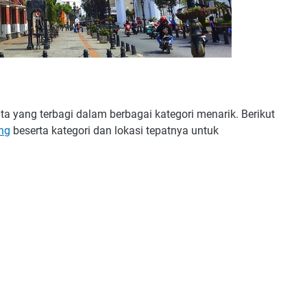
 yang terbagi dalam berbagai kategori menarik. Berikut
ng
beserta kategori dan lokasi tepatnya untuk